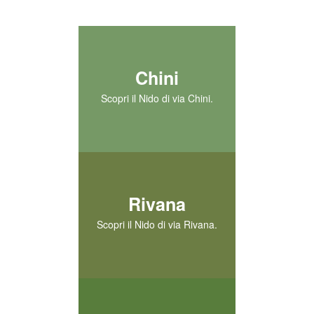
Chini
Scopri il Nido di via Chini.
Rivana
Scopri il Nido di via Rivana.