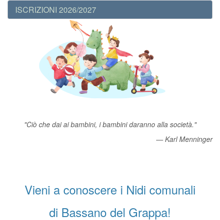
ISCRIZIONI 2026/2027
"Ciò che dai ai bambini, i bambini daranno alla società."
— Karl Menninger
Vieni a conoscere i Nidi comunali
di Bassano del Grappa!