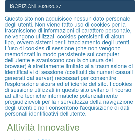
ISCRIZIONI 2026/2027
Questo sito non acquisisce nessun dato personale
degli utenti. Non viene fatto uso di cookies per la
trasmissione di informazioni di carattere personale,
né vengono utilizzati cookies persistenti di alcun
tipo, ovvero sistemi per il tracciamento degli utenti.
L'uso di cookies di sessione (che non vengono
memorizzati in modo persistente sul computer
dell'utente e svaniscono con la chiusura del
browser) è strettamente limitato alla trasmissione di
identificativi di sessione (costituiti da numeri casuali
generati dal server) necessari per consentire
l'esplorazione sicura ed efficiente del sito. I cookies
di sessione utilizzati in questo sito evitano il ricorso
ad altre tecniche informatiche potenzialmente
pregiudizievoli per la riservatezza della navigazione
degli utenti e non consentono l'acquisizione di dati
personali identificativi dell'utente.
Attività Innovative